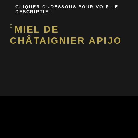
CLIQUER CI-DESSOUS POUR VOIR LE
DESCRIPTIF :
MIEL DE
CHÂTAIGNIER APIJO