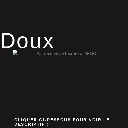
Doux
CLIQUER CI-DESSOUS POUR VOIR LE
DESCRIPTIF :