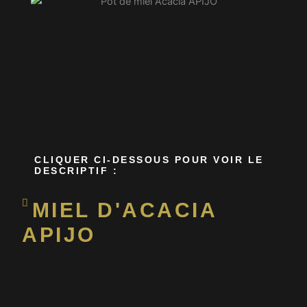
CLIQUER CI-DESSOUS POUR VOIR LE
DESCRIPTIF :
MIEL D'ACACIA
APIJO