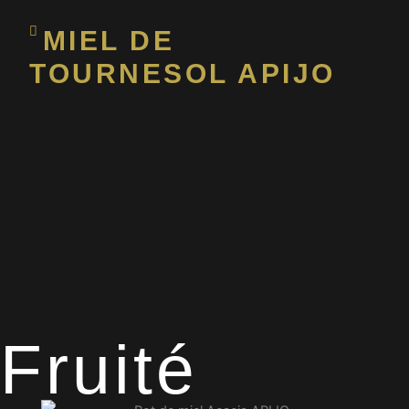
MIEL DE
TOURNESOL APIJO
Fruité