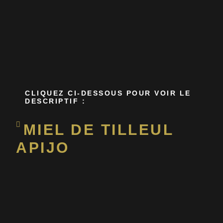
CLIQUEZ CI-DESSOUS POUR VOIR LE
DESCRIPTIF :
MIEL DE TILLEUL
APIJO