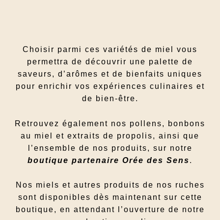
Choisir parmi ces variétés de miel vous
permettra de découvrir une palette de
saveurs, d’arômes et de bienfaits uniques
pour enrichir vos expériences culinaires et
de bien-être.
Retrouvez également nos pollens, bonbons
au miel et extraits de propolis, ainsi que
l’ensemble de nos produits, sur notre
boutique partenaire Orée des Sens
.
Nos miels et autres produits de nos ruches
sont disponibles dès maintenant sur cette
boutique, en attendant l’ouverture de notre