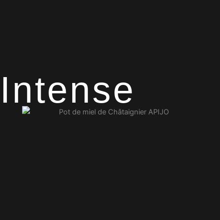
Intense