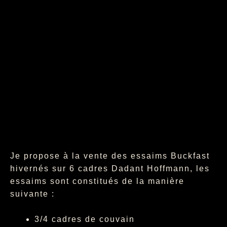
Je propose à la vente des essaims Buckfast
hivernés sur 6 cadres Dadant Hoffmann,
les
essaims sont constitués de la manière
suivante :
3/4 cadres de couvain